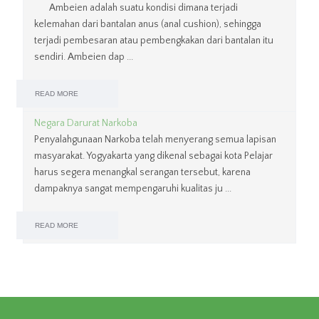
Ambeien adalah suatu kondisi dimana terjadi
kelemahan dari bantalan anus (anal cushion), sehingga
terjadi pembesaran atau pembengkakan dari bantalan itu
sendiri. Ambeien dap ...
READ MORE
Negara Darurat Narkoba
Penyalahgunaan Narkoba telah menyerang semua lapisan
masyarakat. Yogyakarta yang dikenal sebagai kota Pelajar
harus segera menangkal serangan tersebut, karena
dampaknya sangat mempengaruhi kualitas ju ...
READ MORE