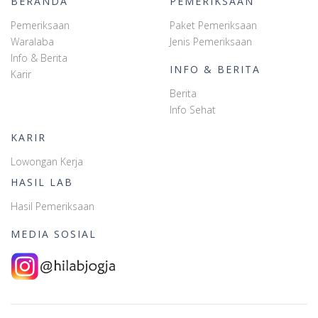
BERANDA
PEMERIKSAAN
Pemeriksaan
Paket Pemeriksaan
Waralaba
Jenis Pemeriksaan
Info & Berita
INFO & BERITA
Karir
Berita
Info Sehat
KARIR
Lowongan Kerja
HASIL LAB
Hasil Pemeriksaan
MEDIA SOSIAL